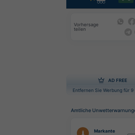
Vorhersage
teilen
AD FREE
Entfernen Sie Werbung für 9 
Amtliche Unwetterwarnung
Markante