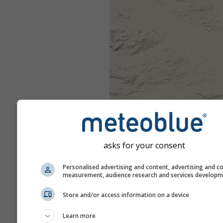
asks for your consent
Personalised advertising and content, advertising and c
measurement, audience research and services develop
Store and/or access information on a device
Learn more