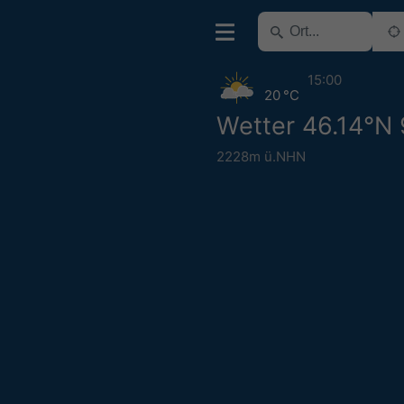
15:00
20 °C
Wetter 46.14°N
2228m ü.NHN