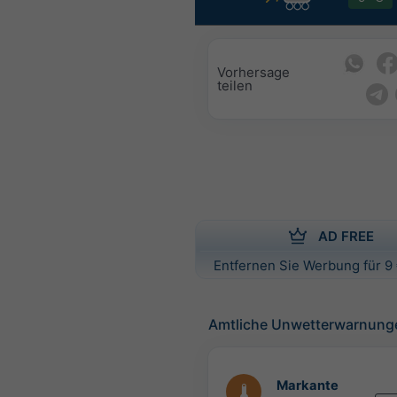
Vorhersage
teilen
AD FREE
Entfernen Sie Werbung für 9 
Amtliche Unwetterwarnung
Markante