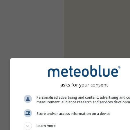
asks for your consent
Personalised advertising and content, advertising and c
measurement, audience research and services develop
Store and/or access information on a device
Learn more