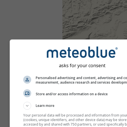
asks for your consent
Personalised advertising and content, advertising and c
measurement, audience research and services develop
Store and/or access information on a device
Learn more
Your personal data will be processed and information from you
(cookies, unique identifiers, and other device data) may be store
accessed by and shared with 750 partners, or used specifically b