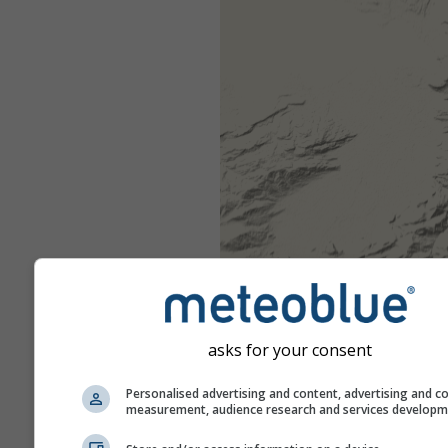
asks for your consent
Personalised advertising and content, advertising and c
measurement, audience research and services develop