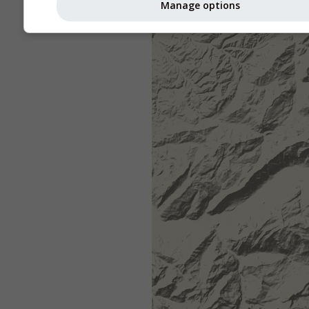
Manage options