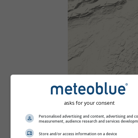
asks for your consent
Personalised advertising and content, advertising and c
measurement, audience research and services develop
Store and/or access information on a device