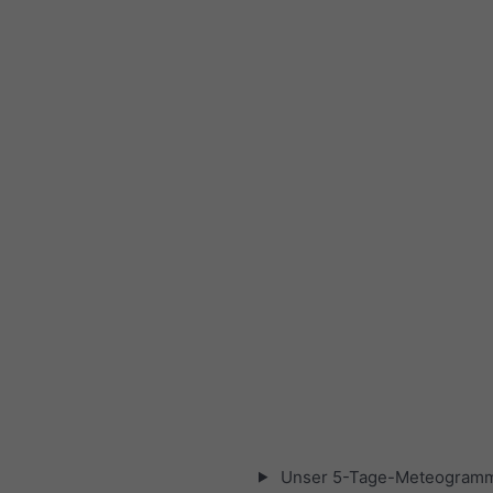
Unser 5-Tage-Meteogramm