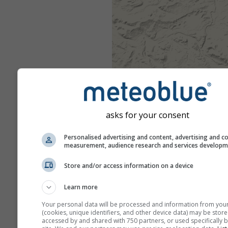
asks for your consent
Personalised advertising and content, advertising and c
measurement, audience research and services develop
Store and/or access information on a device
Learn more
Your personal data will be processed and information from you
(cookies, unique identifiers, and other device data) may be store
accessed by and shared with 750 partners, or used specifically b