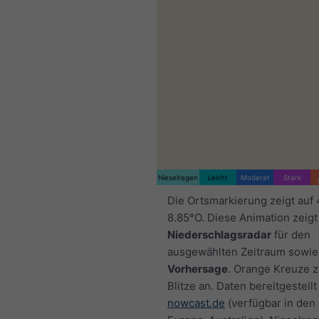
Nieselregen
Leicht
Moderat
Stark
Die Ortsmarkierung zeigt auf
8.85°O. Diese Animation zeigt
Niederschlagsradar
für den
ausgewählten Zeitraum sowie
Vorhersage
. Orange Kreuze 
Blitze an. Daten bereitgestellt
nowcast.de
(verfügbar in den