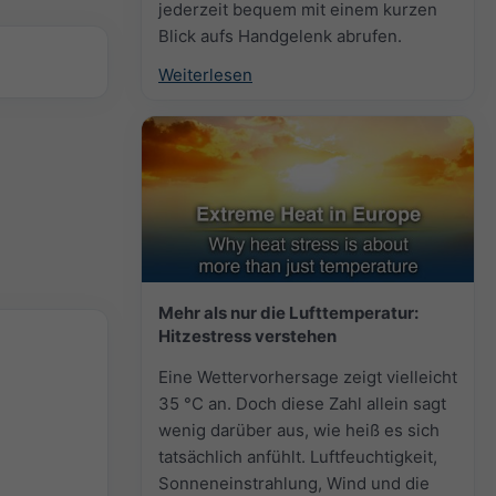
jederzeit bequem mit einem kurzen
Blick aufs Handgelenk abrufen.
Weiterlesen
Mehr als nur die Lufttemperatur:
Hitzestress verstehen
Eine Wettervorhersage zeigt vielleicht
35 °C an. Doch diese Zahl allein sagt
wenig darüber aus, wie heiß es sich
tatsächlich anfühlt. Luftfeuchtigkeit,
Sonneneinstrahlung, Wind und die