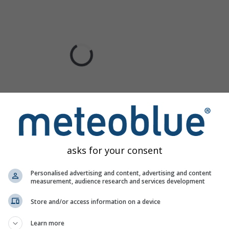
asks for your consent
Personalised advertising and content, advertising and content
measurement, audience research and services development
Store and/or access information on a device
Learn more