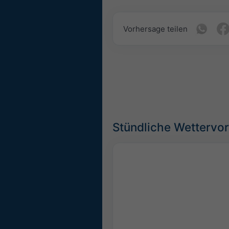
Vorhersage teilen
Stündliche Wettervor