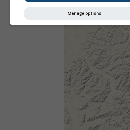
Manage options