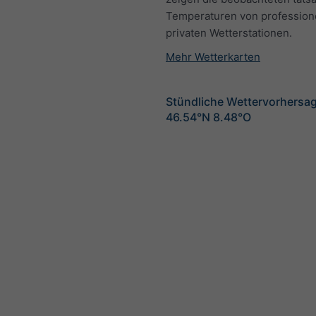
Temperaturen von profession
privaten Wetterstationen.
Mehr Wetterkarten
Stündliche Wettervorhersag
46.54°N 8.48°O