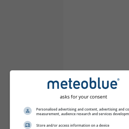
asks for your consent
Personalised advertising and content, advertising and c
measurement, audience research and services develop
Store and/or access information on a device