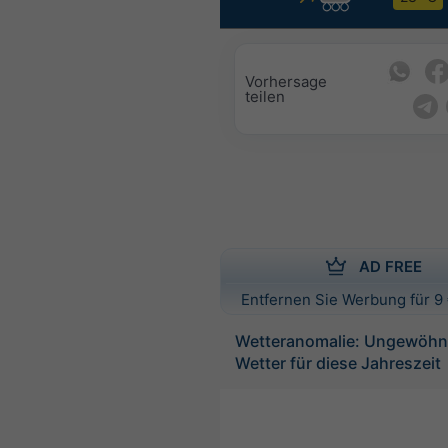
Vorhersage
teilen
AD FREE
Entfernen Sie Werbung für 9 
Wetteranomalie: Ungewöhnl
Wetter für diese Jahreszeit