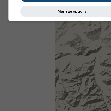
Manage options