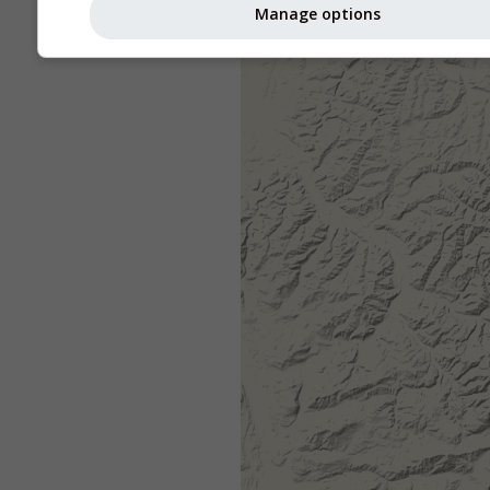
Manage options