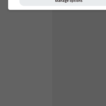
Manage options