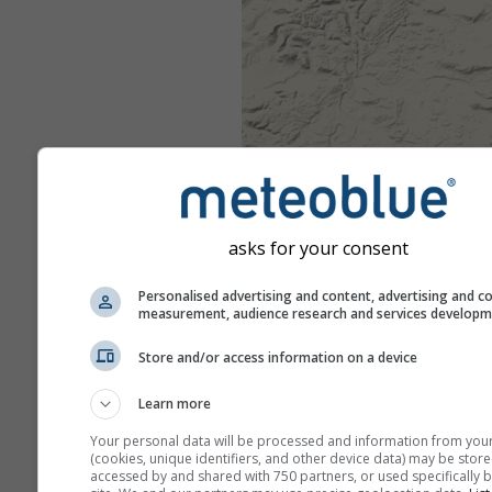
asks for your consent
Personalised advertising and content, advertising and c
measurement, audience research and services develop
Store and/or access information on a device
Learn more
Your personal data will be processed and information from you
(cookies, unique identifiers, and other device data) may be store
accessed by and shared with 750 partners, or used specifically b