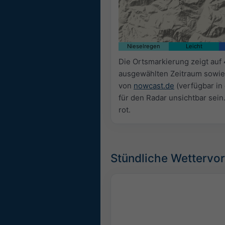
Nieselregen
Leicht
Die Ortsmarkierung zeigt auf 
ausgewählten Zeitraum sowie
von
nowcast.de
(verfügbar in
für den Radar unsichtbar sein
rot.
Stündliche Wettervor