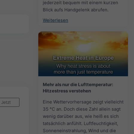
jederzeit bequem mit einem kurzen
Blick aufs Handgelenk abrufen.
Weiterlesen
Mehr als nur die Lufttemperatur:
Hitzestress verstehen
Eine Wettervorhersage zeigt vielleicht
Jetzt
35 °C an. Doch diese Zahl allein sagt
wenig darüber aus, wie heiß es sich
tatsächlich anfühlt. Luftfeuchtigkeit,
Sonneneinstrahlung, Wind und die