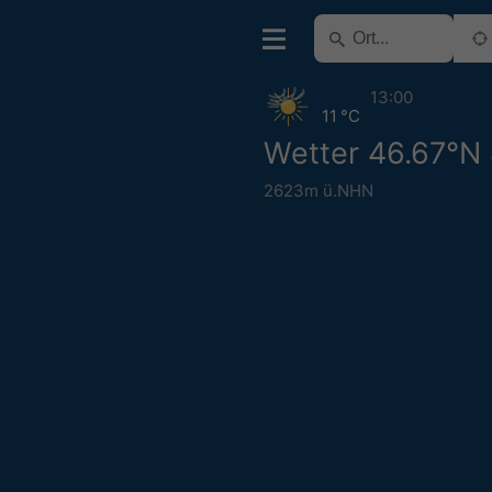
13:00
11 °C
Wetter 46.67°N
2623m ü.NHN