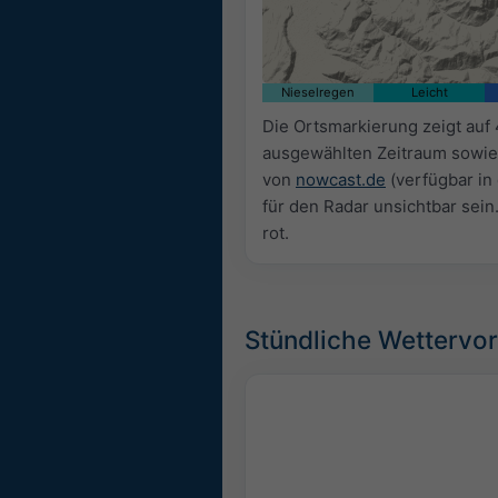
Nieselregen
Leicht
Die Ortsmarkierung zeigt auf 
ausgewählten Zeitraum sowie
von
nowcast.de
(verfügbar in
für den Radar unsichtbar sein
rot.
Stündliche Wettervor