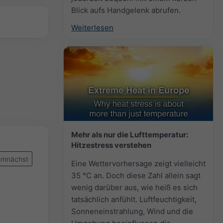
Blick aufs Handgelenk abrufen.
Weiterlesen
Mehr als nur die Lufttemperatur:
Hitzestress verstehen
mnächst
Eine Wettervorhersage zeigt vielleicht
35 °C an. Doch diese Zahl allein sagt
wenig darüber aus, wie heiß es sich
tatsächlich anfühlt. Luftfeuchtigkeit,
Sonneneinstrahlung, Wind und die