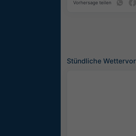
Vorhersage teilen
Stündliche Wettervor