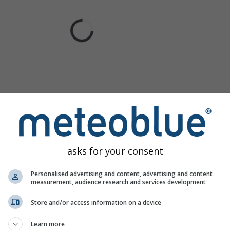
asks for your consent
Personalised advertising and content, advertising and content
measurement, audience research and services development
Store and/or access information on a device
Learn more