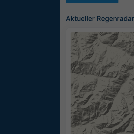
Aktueller Regenradar