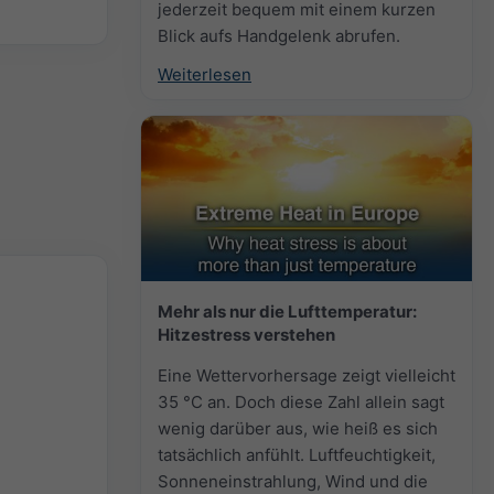
jederzeit bequem mit einem kurzen
Blick aufs Handgelenk abrufen.
Weiterlesen
Mehr als nur die Lufttemperatur:
Hitzestress verstehen
Eine Wettervorhersage zeigt vielleicht
35 °C an. Doch diese Zahl allein sagt
wenig darüber aus, wie heiß es sich
tatsächlich anfühlt. Luftfeuchtigkeit,
Sonneneinstrahlung, Wind und die