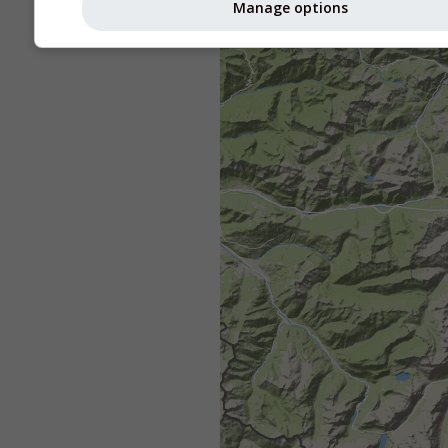
Manage options