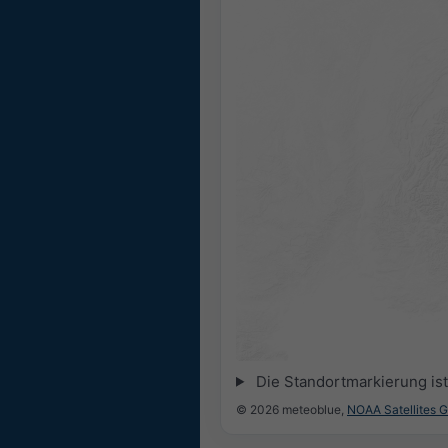
Die Standortmarkierung ist 
© 2026 meteoblue,
NOAA Satellites 