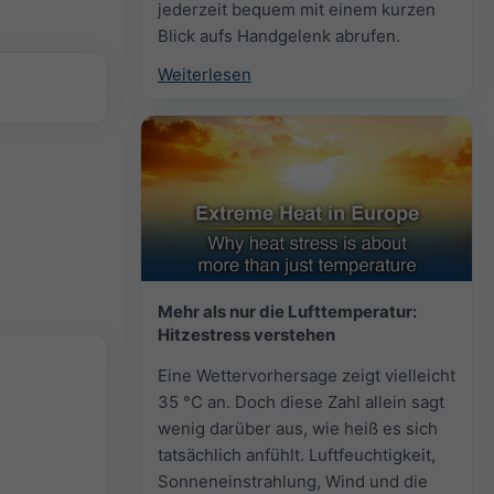
jederzeit bequem mit einem kurzen
Blick aufs Handgelenk abrufen.
Weiterlesen
Mehr als nur die Lufttemperatur:
Hitzestress verstehen
Eine Wettervorhersage zeigt vielleicht
35 °C an. Doch diese Zahl allein sagt
wenig darüber aus, wie heiß es sich
tatsächlich anfühlt. Luftfeuchtigkeit,
Sonneneinstrahlung, Wind und die