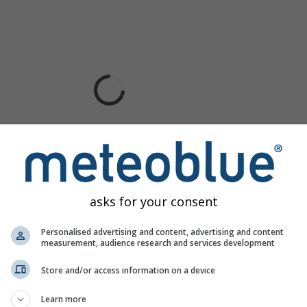
asks for your consent
Personalised advertising and content, advertising and content
measurement, audience research and services development
Store and/or access information on a device
Learn more