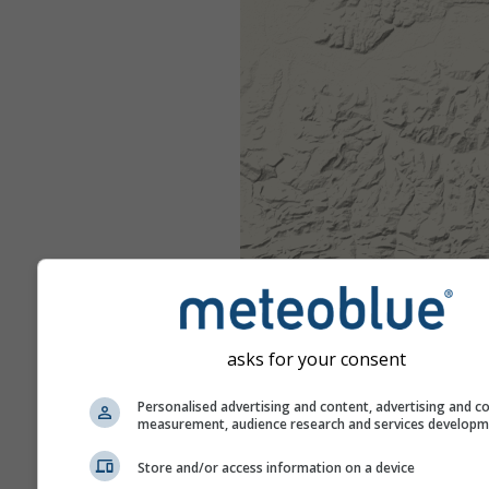
asks for your consent
Personalised advertising and content, advertising and c
measurement, audience research and services develop
Store and/or access information on a device