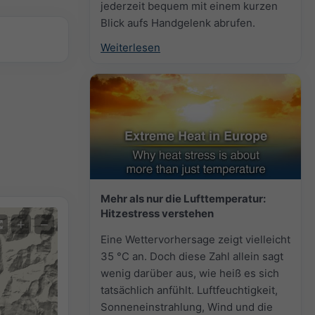
jederzeit bequem mit einem kurzen
Blick aufs Handgelenk abrufen.
Weiterlesen
Mehr als nur die Lufttemperatur:
Hitzestress verstehen
+
−
Eine Wettervorhersage zeigt vielleicht
35 °C an. Doch diese Zahl allein sagt
wenig darüber aus, wie heiß es sich
tatsächlich anfühlt. Luftfeuchtigkeit,
Sonneneinstrahlung, Wind und die