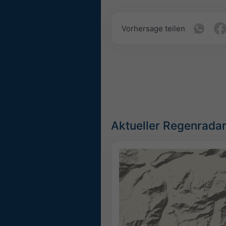
Vorhersage teilen
Aktueller Regenradar