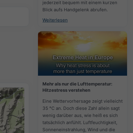
jederzeit bequem mit einem kurzen
Blick aufs Handgelenk abrufen.
Weiterlesen
Mehr als nur die Lufttemperatur:
Hitzestress verstehen
+
−
Eine Wettervorhersage zeigt vielleicht
35 °C an. Doch diese Zahl allein sagt
wenig darüber aus, wie heiß es sich
tatsächlich anfühlt. Luftfeuchtigkeit,
Sonneneinstrahlung, Wind und die