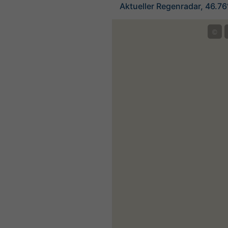
Aktueller Regenradar, 46.7
©