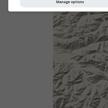
Manage options