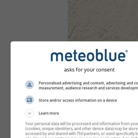
asks for your consent
Personalised advertising and content, advertising and c
measurement, audience research and services develop
Store and/or access information on a device
Learn more
Your personal data will be processed and information from you
(cookies, unique identifiers, and other device data) may be store
accessed by and shared with 750 partners, or used specifically b