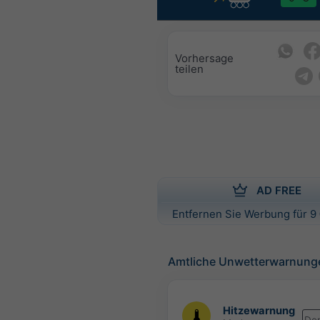
Vorhersage
teilen
AD FREE
Entfernen Sie Werbung für 9 
Amtliche Unwetterwarnung
Hitzewarnung