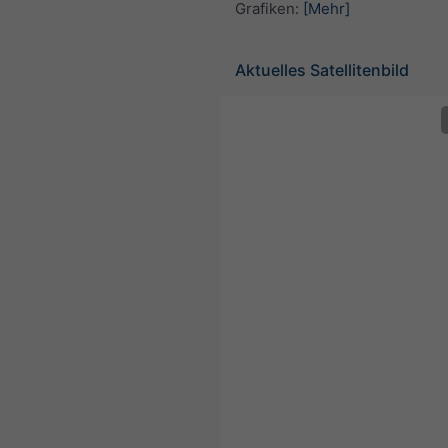
Grafiken:
[Mehr]
Aktuelles Satellitenbild