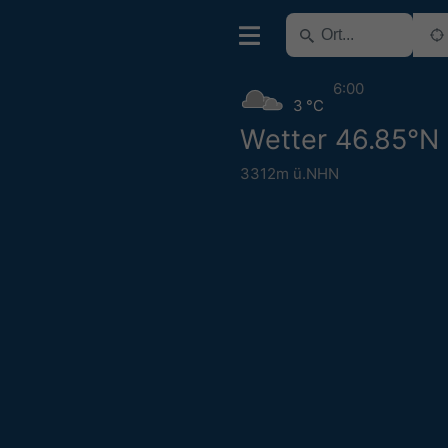
6:00
3 °C
Wetter 46.85°N 
3312m ü.NHN