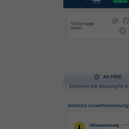
Vorhersage
teilen
AD FREE
Entfernen Sie Werbung für 9 
Amtliche Unwetterwarnung
Hitzewarnung