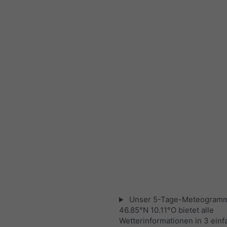
Unser 5-Tage-Meteogramm
46.85°N 10.11°O bietet alle
Wetterinformationen in 3 ein