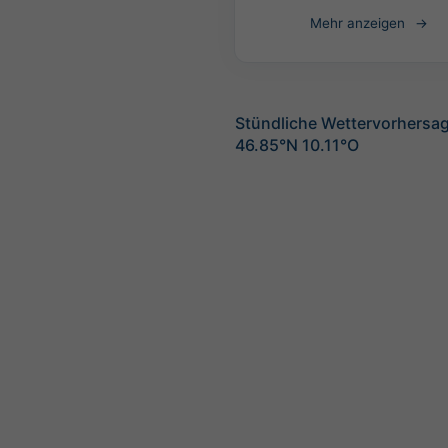
Mehr anzeigen
Stündliche Wettervorhersag
46.85°N 10.11°O