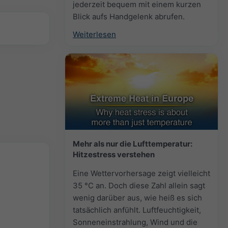
jederzeit bequem mit einem kurzen
Blick aufs Handgelenk abrufen.
Weiterlesen
Mehr als nur die Lufttemperatur:
Hitzestress verstehen
Eine Wettervorhersage zeigt vielleicht
35 °C an. Doch diese Zahl allein sagt
wenig darüber aus, wie heiß es sich
tatsächlich anfühlt. Luftfeuchtigkeit,
Sonneneinstrahlung, Wind und die