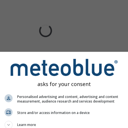
asks for your consent
Personalised advertising and content, advertising and content
measurement, audience research and services development
Store and/or access information on a device
Learn more