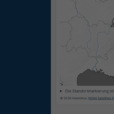
Die Standortmarkierung ist 
© 2026 meteoblue,
NOAA Satellites 