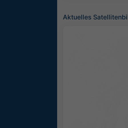
Aktuelles Satellitenbi