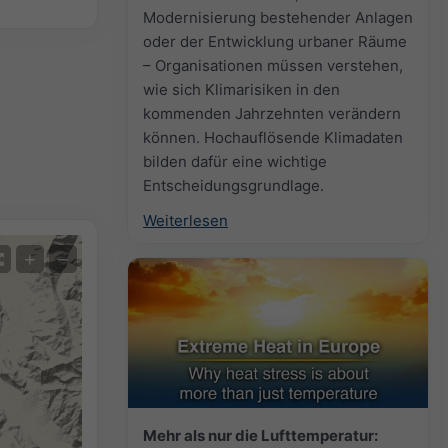
Modernisierung bestehender Anlagen
oder der Entwicklung urbaner Räume
– Organisationen müssen verstehen,
wie sich Klimarisiken in den
kommenden Jahrzehnten verändern
können. Hochauflösende Klimadaten
bilden dafür eine wichtige
Entscheidungsgrundlage.
Weiterlesen
+
−
Mehr als nur die Lufttemperatur: