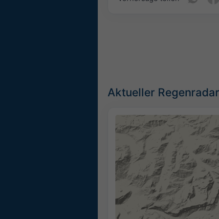
Aktueller Regenradar