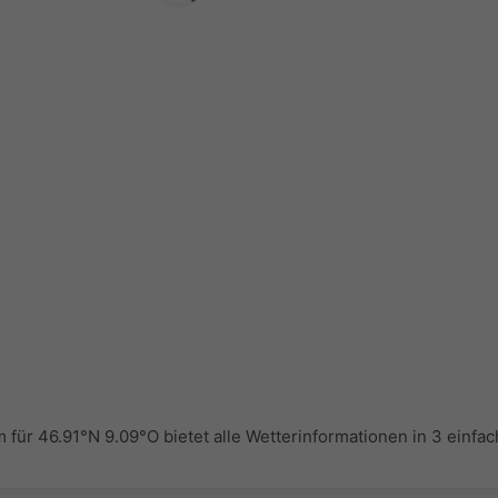
r 46.91°N 9.09°O bietet alle Wetterinformationen in 3 einfa