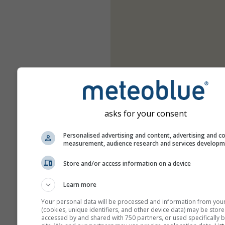
asks for your consent
Personalised advertising and content, advertising and c
measurement, audience research and services develop
Store and/or access information on a device
Learn more
Your personal data will be processed and information from you
(cookies, unique identifiers, and other device data) may be store
accessed by and shared with 750 partners, or used specifically b