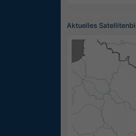
Aktuelles Satellitenbi