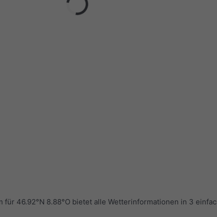
r 46.92°N 8.88°O bietet alle Wetterinformationen in 3 einfa