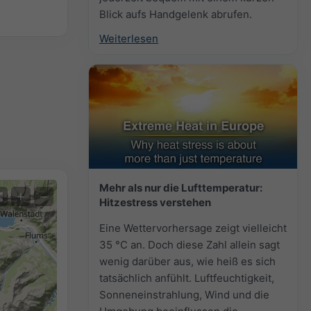
Blick aufs Handgelenk abrufen.
Weiterlesen
Mehr als nur die Lufttemperatur:
+
−
Hitzestress verstehen
Eine Wettervorhersage zeigt vielleicht
35 °C an. Doch diese Zahl allein sagt
wenig darüber aus, wie heiß es sich
tatsächlich anfühlt. Luftfeuchtigkeit,
Sonneneinstrahlung, Wind und die