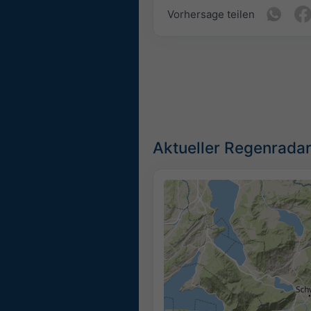
Vorhersage teilen
Aktueller Regenradar