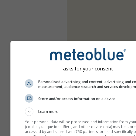
asks for your consent
Personalised advertising and content, advertising and c
measurement, audience research and services develop
Store and/or access information on a device
Learn more
Your personal data will be processed and information from you
(cookies, unique identifiers, and other device data) may be store
accessed by and shared with 750 partners, or used specifically b