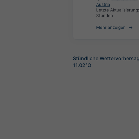
Austria
Letzte Aktualisierung
Stunden
Mehr anzeigen
Stündliche Wettervorhersag
11.02°O