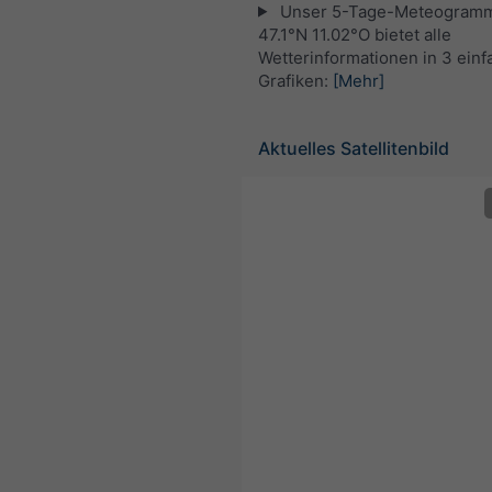
Unser 5-Tage-Meteogramm
47.1°N 11.02°O bietet alle
Wetterinformationen in 3 ein
Grafiken:
[Mehr]
Aktuelles Satellitenbild