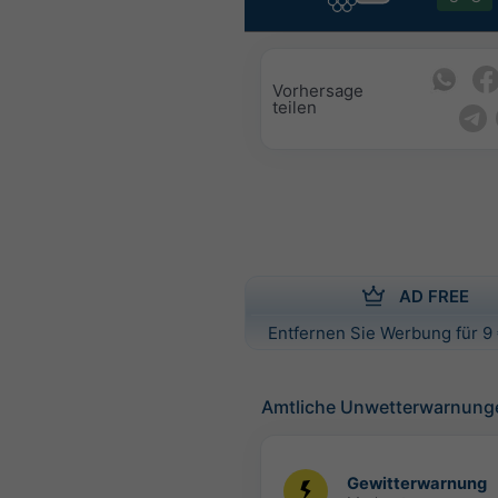
Vorhersage
teilen
AD FREE
Entfernen Sie Werbung für 9 
Amtliche Unwetterwarnung
Gewitterwarnung