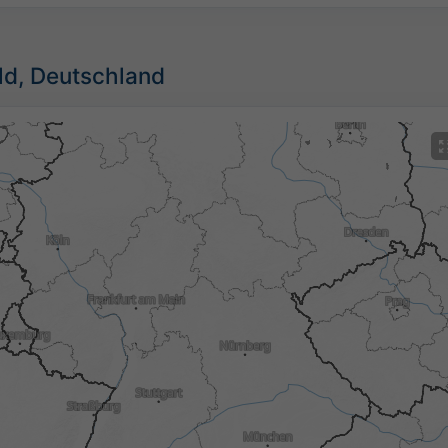
ild, Deutschland