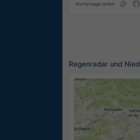
Vorhersage teilen
Regenradar und Nied