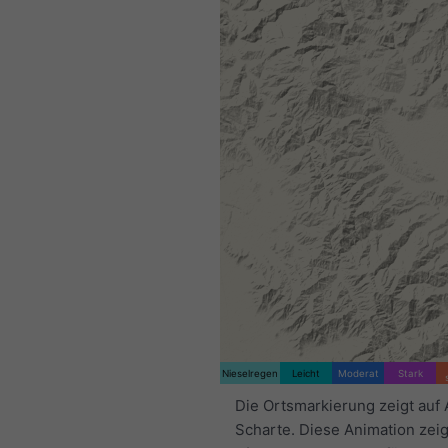
Nieselregen
Leicht
Moderat
Stark
Die Ortsmarkierung zeigt auf
Scharte. Diese Animation zeig