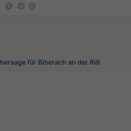
hersage für Biberach an der Riß