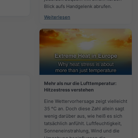
Blick aufs Handgelenk abrufen.
Weiterlesen
Mehr als nur die Lufttemperatur:
Hitzestress verstehen
Eine Wettervorhersage zeigt vielleicht
35 °C an. Doch diese Zahl allein sagt
wenig darüber aus, wie heiß es sich
tatsächlich anfühlt. Luftfeuchtigkeit,
Sonneneinstrahlung, Wind und die