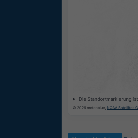
Die Standortmarkierung ist 
© 2026 meteoblue,
NOAA Satellites 