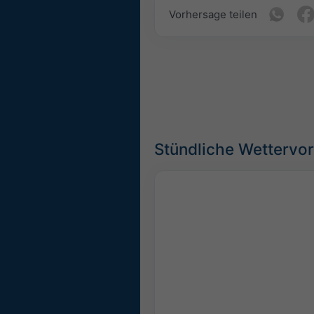
Vorhersage teilen
Stündliche Wettervor