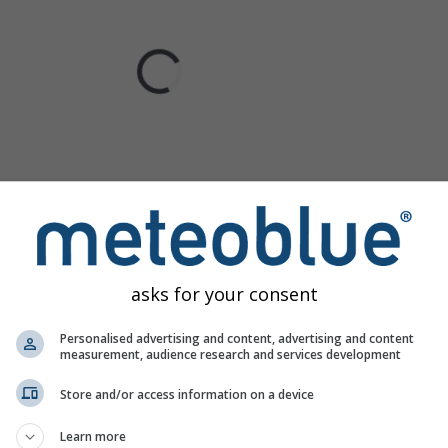
asks for your consent
Personalised advertising and content, advertising and content
measurement, audience research and services development
Store and/or access information on a device
Learn more