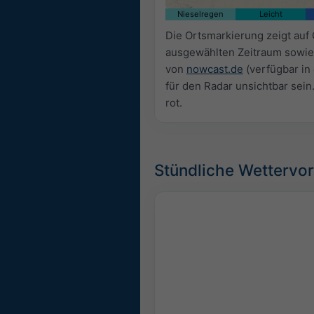
Nieselregen
Leicht
Die Ortsmarkierung zeigt auf
ausgewählten Zeitraum sowie
von
nowcast.de
(verfügbar in
für den Radar unsichtbar sein
rot.
Stündliche Wettervo