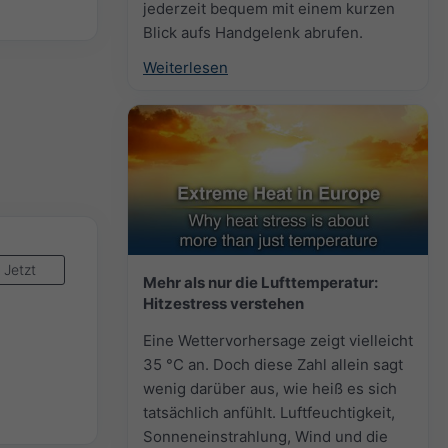
jederzeit bequem mit einem kurzen
Blick aufs Handgelenk abrufen.
Weiterlesen
Jetzt
Mehr als nur die Lufttemperatur:
Hitzestress verstehen
Eine Wettervorhersage zeigt vielleicht
35 °C an. Doch diese Zahl allein sagt
wenig darüber aus, wie heiß es sich
tatsächlich anfühlt. Luftfeuchtigkeit,
Sonneneinstrahlung, Wind und die