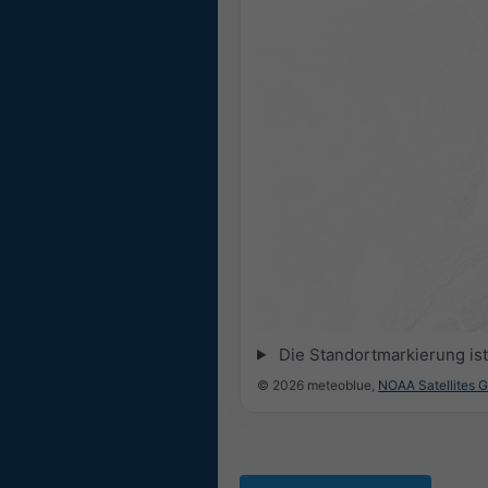
Die Standortmarkierung ist 
© 2026 meteoblue,
NOAA Satellites 