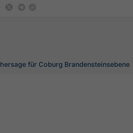
rhersage für Coburg Brandensteinsebene