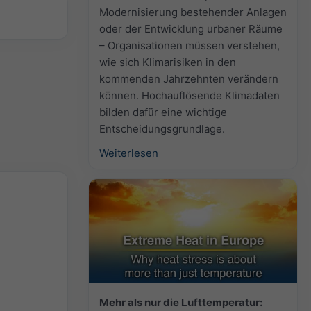
Modernisierung bestehender Anlagen
oder der Entwicklung urbaner Räume
– Organisationen müssen verstehen,
wie sich Klimarisiken in den
kommenden Jahrzehnten verändern
können. Hochauflösende Klimadaten
bilden dafür eine wichtige
Entscheidungsgrundlage.
Weiterlesen
Mehr als nur die Lufttemperatur: