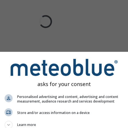
asks for your consent
Personalised advertising and content, advertising and content
measurement, audience research and services development
Store and/or access information on a device
Learn more