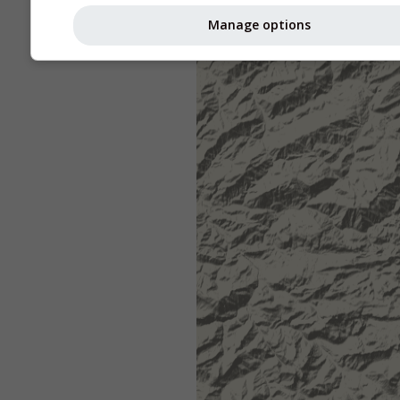
Manage options