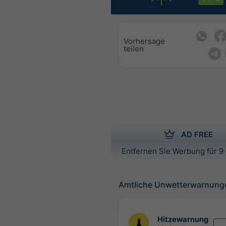
Vorhersage
teilen
AD FREE
Entfernen Sie Werbung für 9 
Amtliche Unwetterwarnung
Hitzewarnung