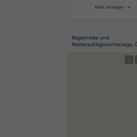
Mehr anzeigen
Regenradar und
Niederschlagsvorhersage, Ö
©