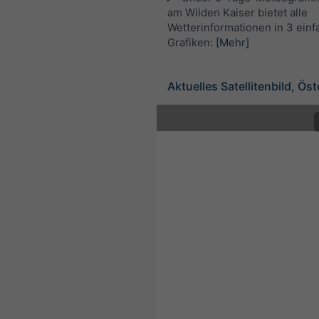
am Wilden Kaiser bietet alle
Wetterinformationen in 3 ein
Grafiken:
[Mehr]
Aktuelles Satellitenbild, Öst