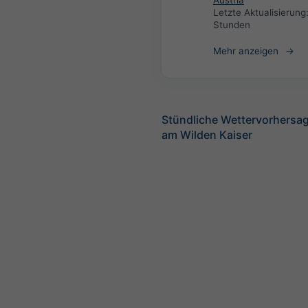
Austria
Letzte Aktualisierung
Stunden
Mehr anzeigen
Stündliche Wettervorhersag
am Wilden Kaiser