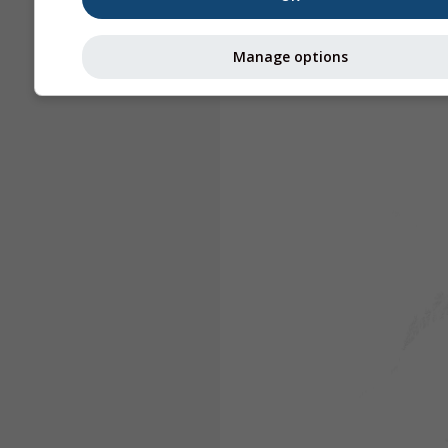
Manage options