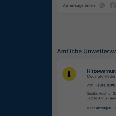
Vorhersage teilen
Amtliche Unwetterw
Hitzewarnun
Moderate Wette
Von
Heute
00:0
Quelle:
Austria: 
Letzte Aktualisie
Mehr anzeigen