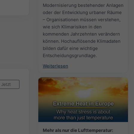
Modernisierung bestehender Anlagen
oder der Entwicklung urbaner Räume
– Organisationen müssen verstehen,
wie sich Klimarisiken in den
kommenden Jahrzehnten verändern
können. Hochauflösende Klimadaten
bilden dafür eine wichtige
Entscheidungsgrundlage.
Weiterlesen
Jetzt
Mehr als nur die Lufttemperatur: