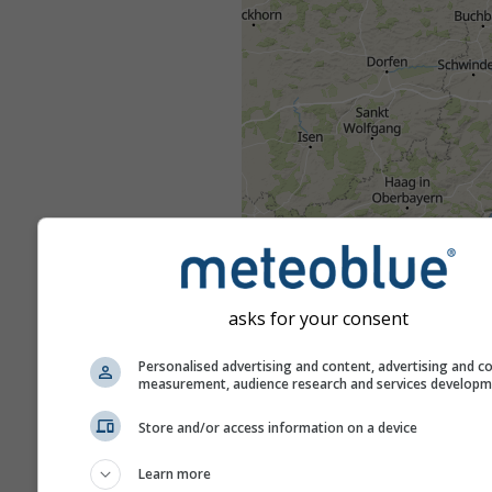
asks for your consent
Personalised advertising and content, advertising and c
measurement, audience research and services develop
Store and/or access information on a device
Learn more