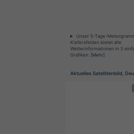
Unser 5-Tage-Meteogramm
Kiefersfelden bietet alle
Wetterinformationen in 3 ein
Grafiken:
[Mehr]
Aktuelles Satellitenbild, De