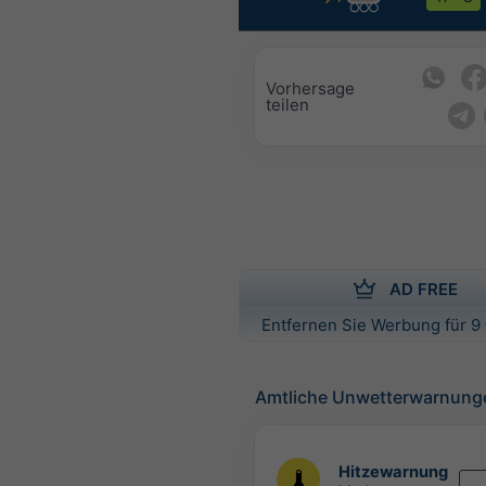
Vorhersage
teilen
AD FREE
Entfernen Sie Werbung für 9 
Amtliche Unwetterwarnung
Hitzewarnung