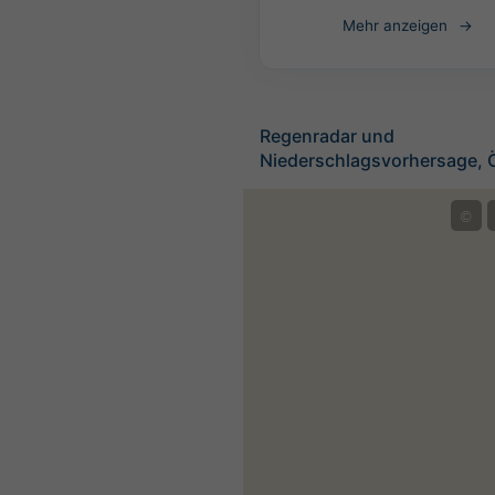
Mehr anzeigen
Regenradar und
Niederschlagsvorhersage, Ö
©