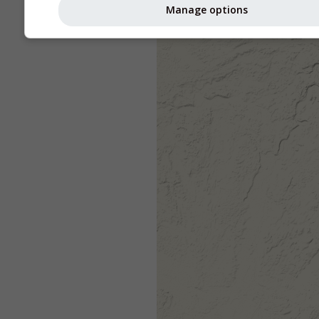
Manage options