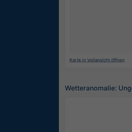
Karte in Vollansicht öffnen
Wetteranomalie: Unge