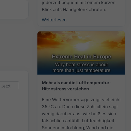
jederzeit bequem mit einem kurzen
Blick aufs Handgelenk abrufen.
Weiterlesen
Mehr als nur die Lufttemperatur:
Jetzt
Hitzestress verstehen
Eine Wettervorhersage zeigt vielleicht
35 °C an. Doch diese Zahl allein sagt
wenig darüber aus, wie heiß es sich
tatsächlich anfühlt. Luftfeuchtigkeit,
Sonneneinstrahlung, Wind und die