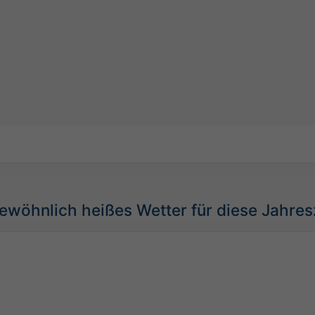
wöhnlich heißes Wetter für diese Jahres