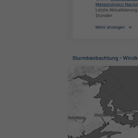
Meteorologico Nacio
Letzte Aktualisierung
Stunden
Mehr anzeigen
Sturmbeobachtung - Windk