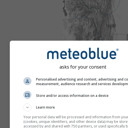
asks for your consent
Personalised advertising and content, advertising and c
measurement, audience research and services develop
Store and/or access information on a device
Learn more
Your personal data will be processed and information from you
(cookies, unique identifiers, and other device data) may be store
accessed by and shared with 750 partners, or used specifically b