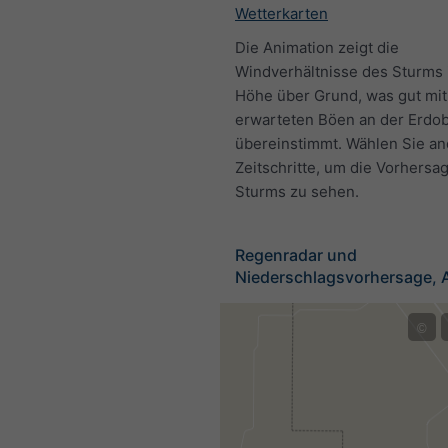
Wetterkarten
Die Animation zeigt die
Windverhältnisse des Sturms 
Höhe über Grund, was gut mit
erwarteten Böen an der Erdo
übereinstimmt. Wählen Sie a
Zeitschritte, um die Vorhersa
Sturms zu sehen.
Regenradar und
Niederschlagsvorhersage, 
©