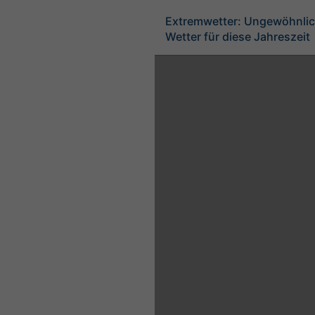
Extremwetter: Ungewöhnlic
Wetter für diese Jahreszeit