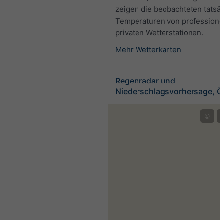
zeigen die beobachteten tats
Temperaturen von profession
privaten Wetterstationen.
Mehr Wetterkarten
Regenradar und
Niederschlagsvorhersage, Ö
©