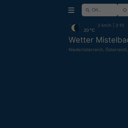
3 km/h
3:10
20 °C
Wetter Mistelba
Niederösterreich
,
Österreich